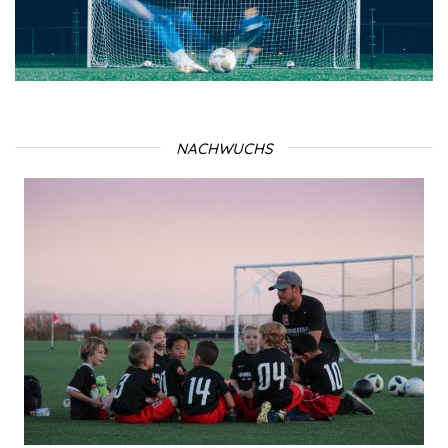
NACHWUCHS