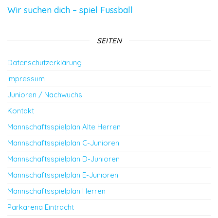
Wir suchen dich – spiel Fussball
SEITEN
Datenschutzerklärung
Impressum
Junioren / Nachwuchs
Kontakt
Mannschaftsspielplan Alte Herren
Mannschaftsspielplan C-Junioren
Mannschaftsspielplan D-Junioren
Mannschaftsspielplan E-Junioren
Mannschaftsspielplan Herren
Parkarena Eintracht