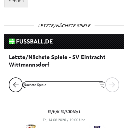
Senden
LETZTE/NÄCHSTE SPIELE