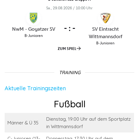
TRAINING
Aktuelle Trainingszeiten
Fußball
Dienstag, 19:00 Uhr auf dem Sportplatz
Männer & Ü 35
in Wittmannsdorf
C-Junioren (13-
Donnerstag, 17:30 Uhr auf dem