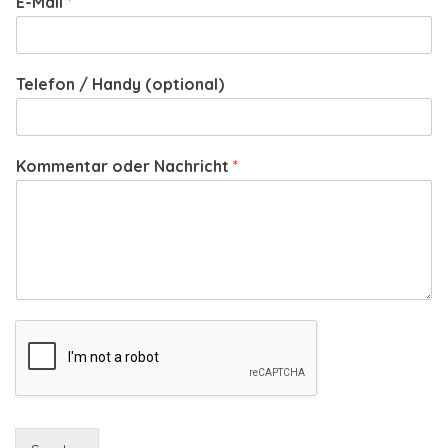
E-Mail
*
Telefon / Handy (optional)
Kommentar oder Nachricht
*