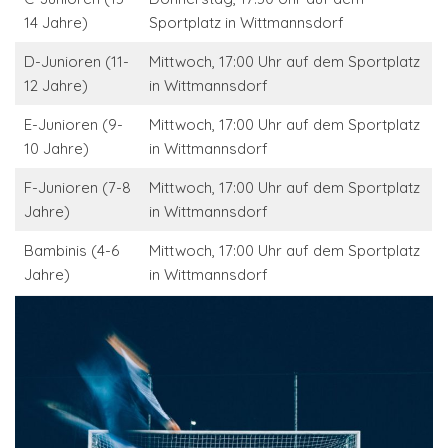
14 Jahre)
Sportplatz in Wittmannsdorf
D-Junioren (11-
Mittwoch, 17:00 Uhr auf dem Sportplatz
12 Jahre)
in Wittmannsdorf
E-Junioren (9-
Mittwoch, 17:00 Uhr auf dem Sportplatz
10 Jahre)
in Wittmannsdorf
F-Junioren (7-8
Mittwoch, 17:00 Uhr auf dem Sportplatz
Jahre)
in Wittmannsdorf
Bambinis (4-6
Mittwoch, 17:00 Uhr auf dem Sportplatz
Jahre)
in Wittmannsdorf