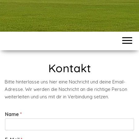
Kontakt
Bitte hinterlasse uns hier eine Nachricht und deine Email-
Adresse. Wir werden die Nachricht an die richtige Person
weiterleiten und uns mit dir in Verbindung setzen.
Name
*