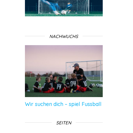
NACHWUCHS
Wir suchen dich – spiel Fussball
SEITEN