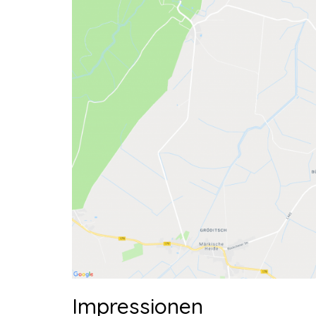
Impressionen