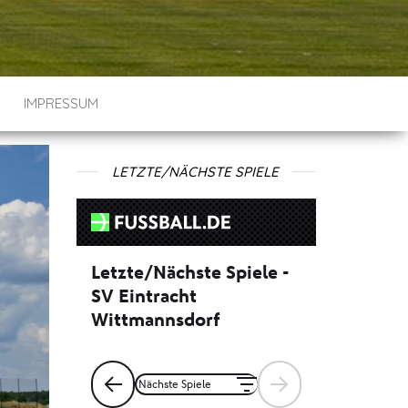
IMPRESSUM
LETZTE/NÄCHSTE SPIELE