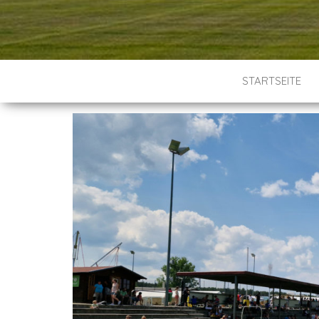
STARTSEITE