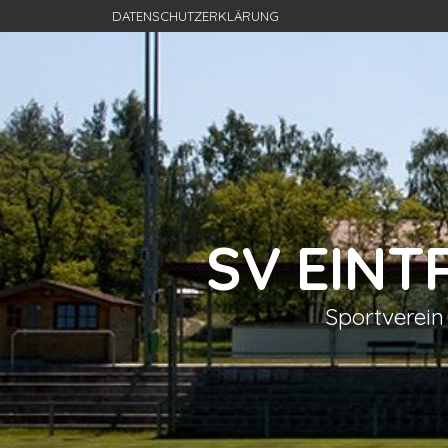
DATENSCHUTZERKLÄRUNG
SV EIN
Sportverein