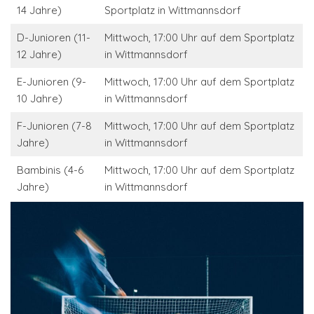
14 Jahre)
Sportplatz in Wittmannsdorf
D-Junioren (11-
Mittwoch, 17:00 Uhr auf dem Sportplatz
12 Jahre)
in Wittmannsdorf
E-Junioren (9-
Mittwoch, 17:00 Uhr auf dem Sportplatz
10 Jahre)
in Wittmannsdorf
F-Junioren (7-8
Mittwoch, 17:00 Uhr auf dem Sportplatz
Jahre)
in Wittmannsdorf
Bambinis (4-6
Mittwoch, 17:00 Uhr auf dem Sportplatz
Jahre)
in Wittmannsdorf