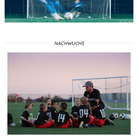
NACHWUCHS