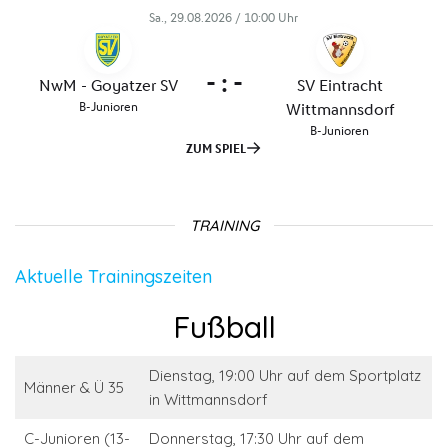
TRAINING
Aktuelle Trainingszeiten
Fußball
Dienstag, 19:00 Uhr auf dem Sportplatz
Männer & Ü 35
in Wittmannsdorf
C-Junioren (13-
Donnerstag, 17:30 Uhr auf dem