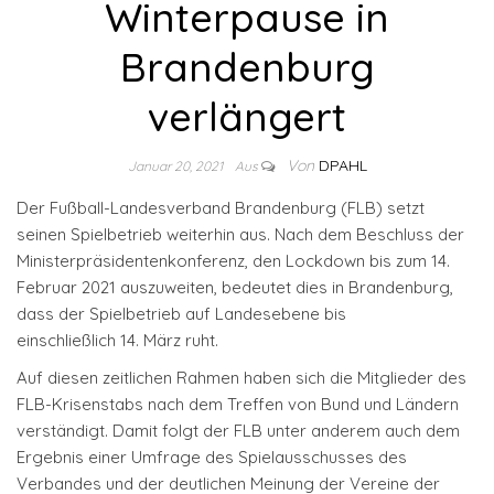
Winterpause in
Brandenburg
verlängert
Von
DPAHL
Januar 20, 2021
Aus
Der Fußball-Landesverband Brandenburg (FLB) setzt
seinen Spielbetrieb weiterhin aus. Nach dem Beschluss der
Ministerpräsidentenkonferenz, den Lockdown bis zum 14.
Februar 2021 auszuweiten, bedeutet dies in Brandenburg,
dass der Spielbetrieb auf Landesebene bis
einschließlich 14. März ruht.
Auf diesen zeitlichen Rahmen haben sich die Mitglieder des
FLB-Krisenstabs nach dem Treffen von Bund und Ländern
verständigt. Damit folgt der FLB unter anderem auch dem
Ergebnis einer Umfrage des Spielausschusses des
Verbandes und der deutlichen Meinung der Vereine der