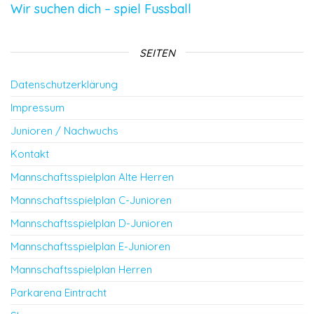
Wir suchen dich – spiel Fussball
SEITEN
Datenschutzerklärung
Impressum
Junioren / Nachwuchs
Kontakt
Mannschaftsspielplan Alte Herren
Mannschaftsspielplan C-Junioren
Mannschaftsspielplan D-Junioren
Mannschaftsspielplan E-Junioren
Mannschaftsspielplan Herren
Parkarena Eintracht