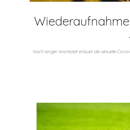
Wiederaufnahme d
Nach langer Wartezeit erlaubt die aktuelle Co