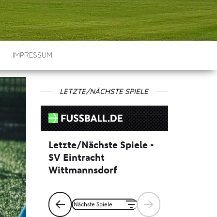
IMPRESSUM
LETZTE/NÄCHSTE SPIELE