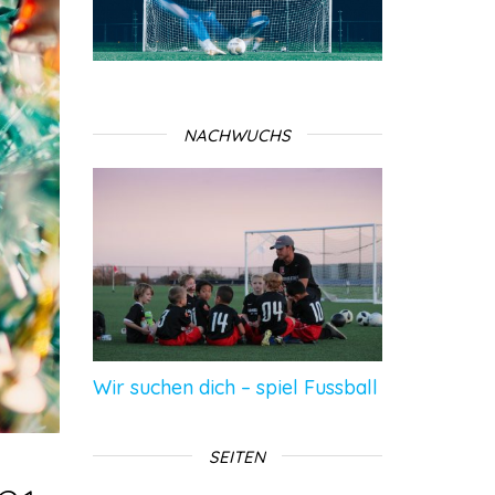
NACHWUCHS
Wir suchen dich – spiel Fussball
SEITEN