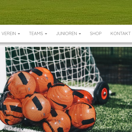
VEREIN
TEAMS
JUNIOREN
SHOP
KONTAKT