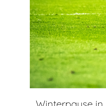
Winterpause in