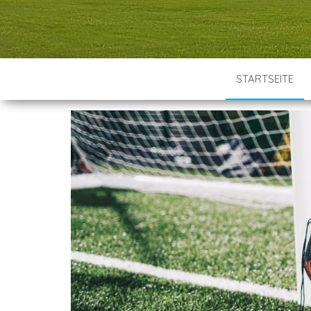
STARTSEITE