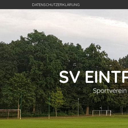
DATENSCHUTZERKLÄRUNG
SV EIN
Sportverein